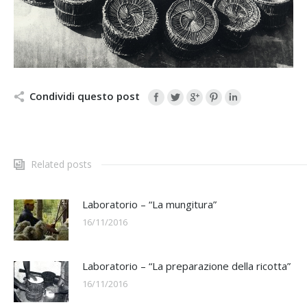
Condividi questo post
Related posts
Laboratorio – “La mungitura”
16/11/2016
Laboratorio – “La preparazione della ricotta”
16/11/2016